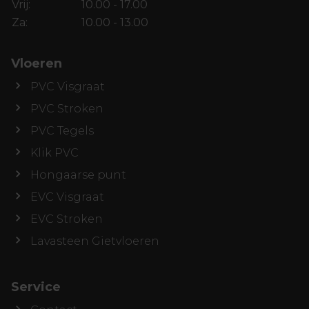
Vrij:
10.00 - 17.00
Za:
10.00 - 13.00
Vloeren
PVC Visgraat
PVC Stroken
PVC Tegels
Klik PVC
Hongaarse punt
EVC Visgraat
EVC Stroken
Lavasteen Gietvloeren
Service