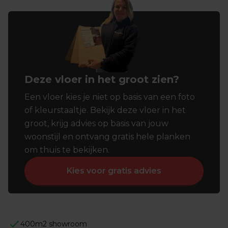
Deze vloer in het groot zien?
Een vloer kies je niet op basis van een foto
of kleurstaaltje. Bekijk deze vloer in het
groot, krijg advies op basis van jouw
woonstijl en ontvang gratis hele planken
om thuis te bekijken.
Kies voor gratis advies
400m2 showroom