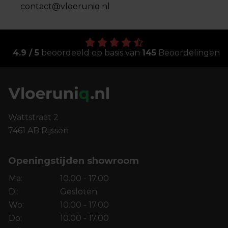
contact@vloeruniq.nl
4.9 / 5
beoordeeld op basis van
145
Beoordelingen
Wattstraat 2
7461 AB Rijssen
Openingstijden showroom
Ma:
10.00 - 17.00
Di:
Gesloten
Wo:
10.00 - 17.00
Do:
10.00 - 17.00