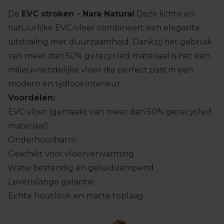
De
EVC stroken - Nara Natural
Deze lichte en
natuurlijke EVC-vloer combineert een elegante
uitstraling met duurzaamheid. Dankzij het gebruik
van meer dan 50% gerecycled materiaal is het een
milieuvriendelijke vloer die perfect past in een
modern en tijdloos interieur.
Voordelen:
EVC vloer (gemaakt van meer dan 50% gerecycled
materiaal)
Onderhoudsarm
Geschikt voor vloerverwarming
Waterbestendig en geluiddempend
Levenslange garantie
Echte houtlook en matte toplaag