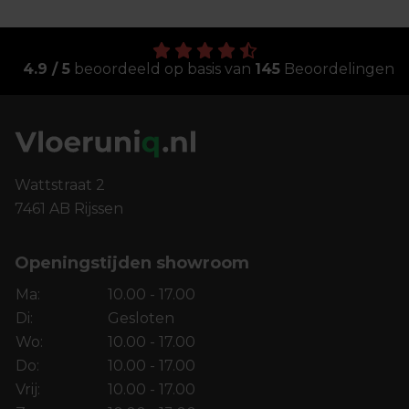
4.9 / 5
beoordeeld op basis van
145
Beoordelingen
Wattstraat 2
7461 AB Rijssen
Openingstijden showroom
Ma:
10.00 - 17.00
Di:
Gesloten
Wo:
10.00 - 17.00
Do:
10.00 - 17.00
Vrij:
10.00 - 17.00