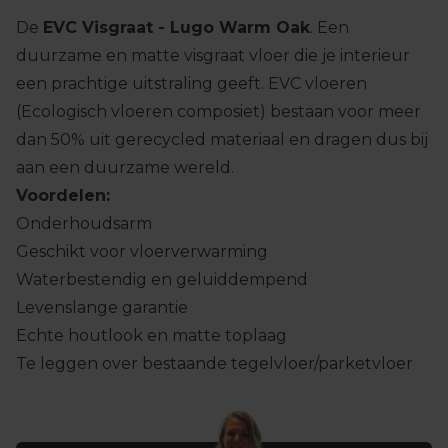
De
EVC Visgraat - Lugo Warm Oak
. Een
duurzame en matte visgraat vloer die je interieur
een prachtige uitstraling geeft. EVC vloeren
(Ecologisch vloeren composiet) bestaan voor meer
dan 50% uit gerecycled materiaal en dragen dus bij
aan een duurzame wereld.
Voordelen:
Onderhoudsarm
Geschikt voor vloerverwarming
Waterbestendig en geluiddempend
Levenslange garantie
Echte houtlook en matte toplaag
Te leggen over bestaande tegelvloer/parketvloer