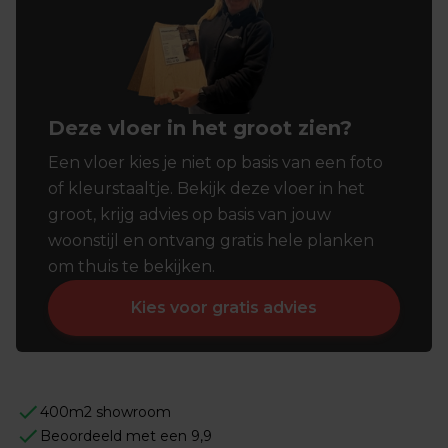
Deze vloer in het groot zien?
Een vloer kies je niet op basis van een foto
of kleurstaaltje. Bekijk deze vloer in het
groot, krijg advies op basis van jouw
woonstijl en ontvang gratis hele planken
om thuis te bekijken.
Kies voor gratis advies
400m2 showroom
Beoordeeld met een 9,9