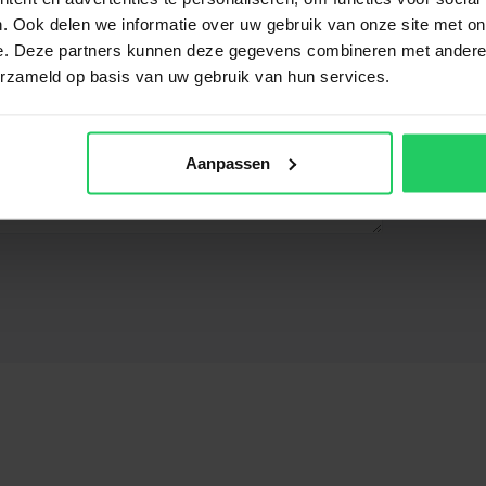
. Ook delen we informatie over uw gebruik van onze site met on
e. Deze partners kunnen deze gegevens combineren met andere i
erzameld op basis van uw gebruik van hun services.
oneel)
Aanpassen