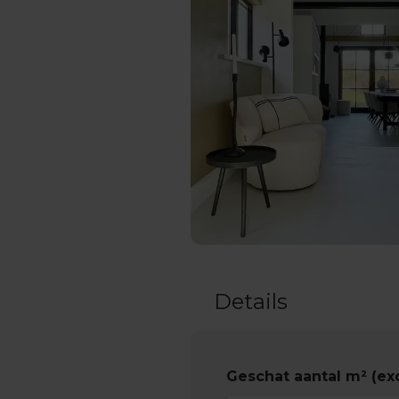
Details
Geschat aantal m² (exc