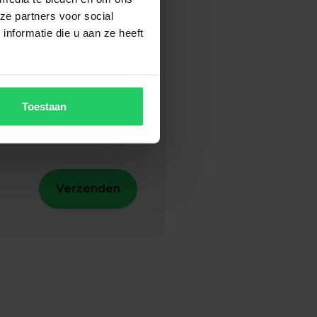
ze partners voor social
nformatie die u aan ze heeft
Toestaan
Verzenden