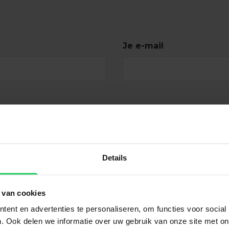
Je e-mail
Details
 van cookies
ent en advertenties te personaliseren, om functies voor social
. Ook delen we informatie over uw gebruik van onze site met on