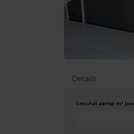
Details
Geschat aantal m² (exc