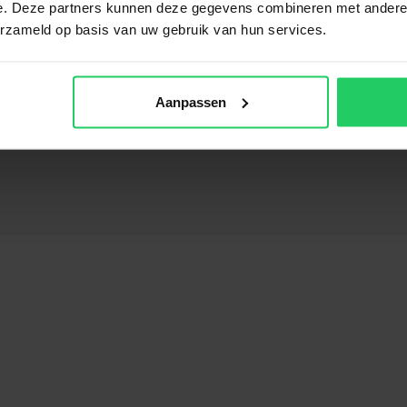
oneel)
e. Deze partners kunnen deze gegevens combineren met andere i
erzameld op basis van uw gebruik van hun services.
Aanpassen