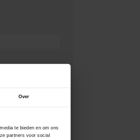
Over
 media te bieden en om ons
ze partners voor social