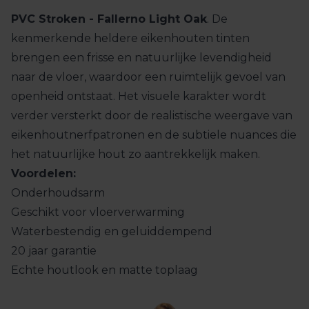
PVC Stroken - Fallerno Light Oak
. De
kenmerkende heldere eikenhouten tinten
brengen een frisse en natuurlijke levendigheid
naar de vloer, waardoor een ruimtelijk gevoel van
openheid ontstaat. Het visuele karakter wordt
verder versterkt door de realistische weergave van
eikenhoutnerfpatronen en de subtiele nuances die
het natuurlijke hout zo aantrekkelijk maken.
Voordelen:
Onderhoudsarm
Geschikt voor vloerverwarming
Waterbestendig en geluiddempend
20 jaar garantie
Echte houtlook en matte toplaag