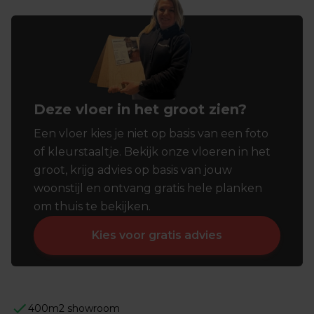
Deze vloer in het groot zien?
Een vloer kies je niet op basis van een foto
of kleurstaaltje. Bekijk onze vloeren in het
groot, krijg advies op basis van jouw
woonstijl en ontvang gratis hele planken
om thuis te bekijken.
Kies voor gratis advies
400m2 showroom