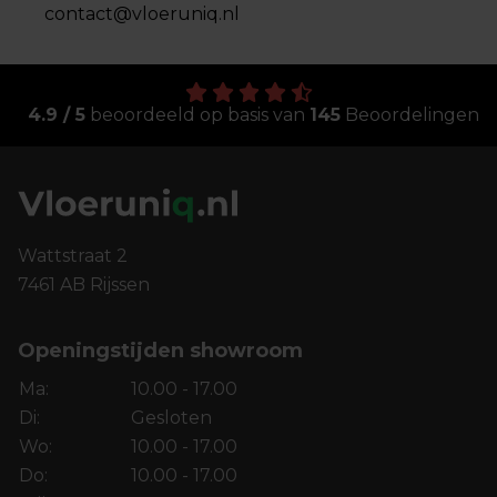
contact@vloeruniq.nl
4.9 / 5
beoordeeld op basis van
145
Beoordelingen
Wattstraat 2
7461 AB Rijssen
Openingstijden showroom
Ma:
10.00 - 17.00
Di:
Gesloten
Wo:
10.00 - 17.00
Do:
10.00 - 17.00