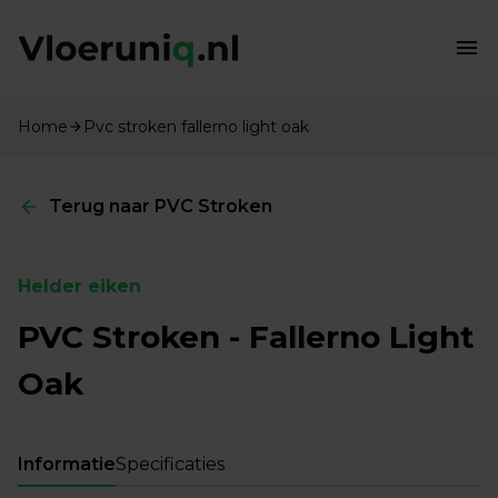
Home
Pvc stroken fallerno light oak
Terug naar PVC Stroken
Helder eiken
PVC Stroken - Fallerno Light
Oak
Informatie
Specificaties