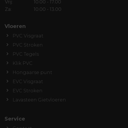
Vrij:
10.00 - 17.00
Za:
10.00 - 13.00
Vloeren
PVC Visgraat
PVC Stroken
PVC Tegels
Klik PVC
Hongaarse punt
EVC Visgraat
EVC Stroken
Lavasteen Gietvloeren
Service