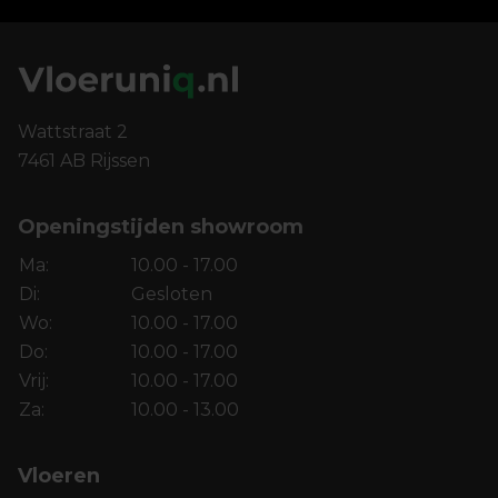
Wattstraat 2
7461 AB Rijssen
Openingstijden showroom
Ma:
10.00 - 17.00
Di:
Gesloten
Wo:
10.00 - 17.00
Do:
10.00 - 17.00
Vrij:
10.00 - 17.00
Za:
10.00 - 13.00
Vloeren