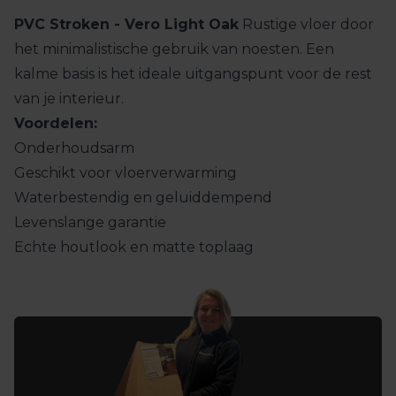
PVC Stroken - Vero Light Oak
Rustige vloer door
het minimalistische gebruik van noesten. Een
kalme basis is het ideale uitgangspunt voor de rest
van je interieur.
Voordelen:
Onderhoudsarm
Geschikt voor vloerverwarming
Waterbestendig en geluiddempend
Levenslange garantie
Echte houtlook en matte toplaag