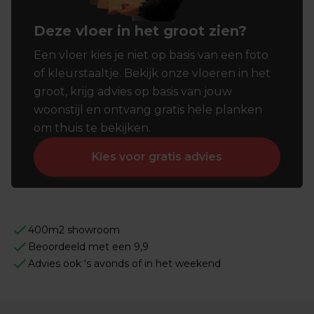
Deze vloer in het groot zien?
Een vloer kies je niet op basis van een foto
of kleurstaaltje. Bekijk onze vloeren in het
groot, krijg advies op basis van jouw
woonstijl en ontvang gratis hele planken
om thuis te bekijken.
Kies voor gratis advies
400m2 showroom
Beoordeeld met een 9,9
Advies ook 's avonds of in het weekend