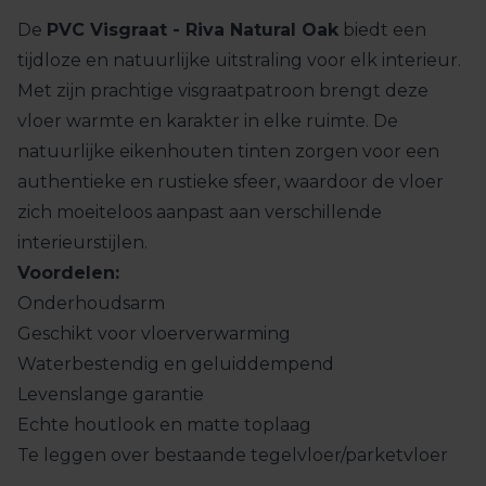
De
PVC Visgraat - Riva Natural Oak
biedt een
tijdloze en natuurlijke uitstraling voor elk interieur.
Met zijn prachtige visgraatpatroon brengt deze
vloer warmte en karakter in elke ruimte. De
natuurlijke eikenhouten tinten zorgen voor een
authentieke en rustieke sfeer, waardoor de vloer
zich moeiteloos aanpast aan verschillende
interieurstijlen.
Voordelen:
Onderhoudsarm
Geschikt voor vloerverwarming
Waterbestendig en geluiddempend
Levenslange garantie
Echte houtlook en matte toplaag
Te leggen over bestaande tegelvloer/parketvloer