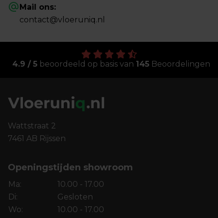
Mail ons:
contact@vloeruniq.nl
4.9 / 5
beoordeeld op basis van
145
Beoordelingen
Wattstraat 2
7461 AB Rijssen
Openingstijden showroom
Ma:
10.00 - 17.00
Di:
Gesloten
Wo:
10.00 - 17.00