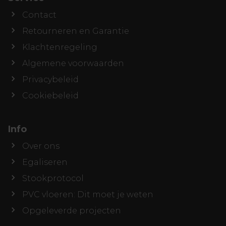
Contact
Retourneren en Garantie
Klachtenregeling
Algemene voorwaarden
Privacybeleid
Cookiebeleid
Info
Over ons
Egaliseren
Stookprotocol
PVC vloeren: Dit moet je weten
Opgeleverde projecten