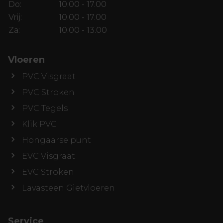
Do:
10.00 - 17.00
Vrij:
10.00 - 17.00
Za:
10.00 - 13.00
Vloeren
PVC Visgraat
PVC Stroken
PVC Tegels
Klik PVC
Hongaarse punt
EVC Visgraat
EVC Stroken
Lavasteen Gietvloeren
Service