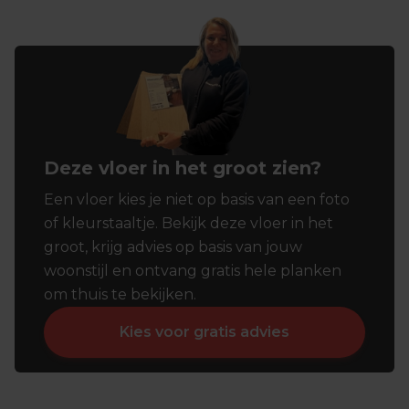
Deze vloer in het groot zien?
Een vloer kies je niet op basis van een foto
of kleurstaaltje. Bekijk deze vloer in het
groot, krijg advies op basis van jouw
woonstijl en ontvang gratis hele planken
om thuis te bekijken.
Kies voor gratis advies