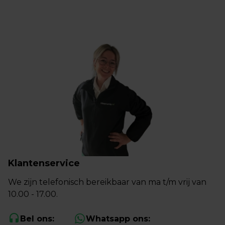
Klantenservice
We zijn telefonisch bereikbaar van ma t/m vrij van
10.00 - 17.00.
Bel ons:
Whatsapp ons: