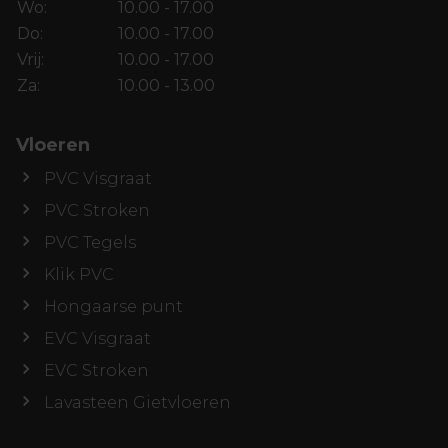
Wo:
10.00 - 17.00
Do:
10.00 - 17.00
Vrij:
10.00 - 17.00
Za:
10.00 - 13.00
Vloeren
PVC Visgraat
PVC Stroken
PVC Tegels
Klik PVC
Hongaarse punt
EVC Visgraat
EVC Stroken
Lavasteen Gietvloeren