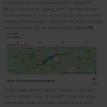
Bij je thuis of in onze showroom in Rijssen?
Wil je onze vloeren graag zien? Dan ben je van
harte welkom in onze 400m2 grote showroom in
Rijssen of we komen vrijblijvend bij je thuis langs.
Je droomvloer ligt op slechts 15km afstand😎
Onze meest verkochte PVC vloeren in Almelo:
Kijk je weleens naar de buren? Of ben je uniq?
Hieronder vindt je in ieder geval onze meest